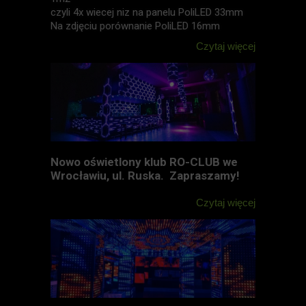
czyli 4x wiecej niz na panelu PoliLED 33mm
Na zdjęciu porównanie PoliLED 16mm
Czytaj więcej
Nowo oświetlony klub RO-CLUB we
Wrocławiu, ul. Ruska. Zapraszamy!
Czytaj więcej