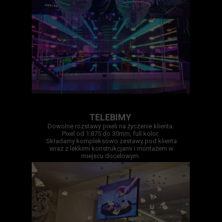
TELEBIMY
Dowolne rozstawy pixeli na życzenie klienta.
Pixel od 1.875 do 30mm, full kolor.
Składamy kompleksowo zestawy pod klienta
wraz z lekkimi konstrukcjami i montażem w
miejscu docelowym.